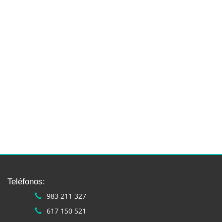
Teléfonos:
983 211 327
617 150 521