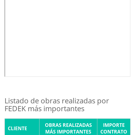
Listado de obras realizadas por
FEDEK más importantes
OBRAS REALIZADAS
IMPORTE
CLIENTE
MÁS IMPORTANTES
CONTRATO