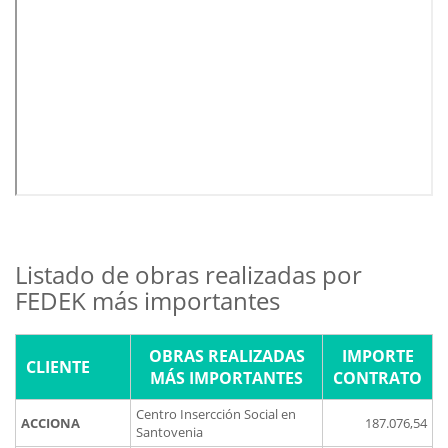
Listado de obras realizadas por
FEDEK más importantes
OBRAS REALIZADAS
IMPORTE
CLIENTE
MÁS IMPORTANTES
CONTRATO
Centro Insercción Social en
ACCIONA
187.076,54
Santovenia