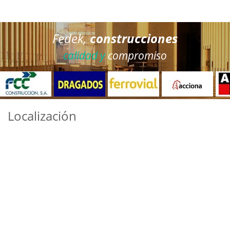
Fedek,
construcciones
calidad y
compromiso
Localización