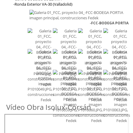
-Ronda Exterior VA-30 (Valladolid)
-FCC-BODEGA PORTIA
Vídeo Obra Isolux-Corsán