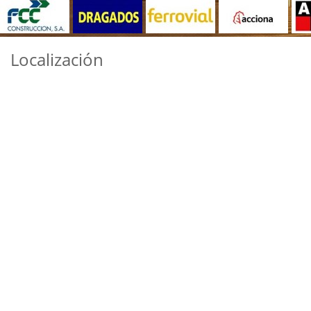
Localización