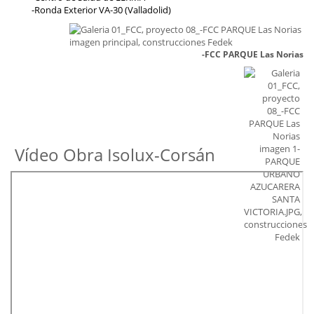
-Ronda Exterior VA-30 (Valladolid)
-FCC PARQUE Las Norias
Vídeo Obra Isolux-Corsán