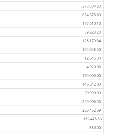
273.334,20
824.878,60
177.610,10
59.223,20
126.179,84
105.058,50
12.645,34
4.920,06
170.000,00
146.342,00
30.990,00
240.906,50
203.452,59
152.475,53
830,00