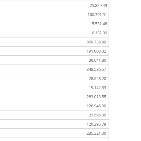
25.829,49
160.391,91
15.531,48
10.132,00
809.738,89
191.008,32
30.641,80
348.586,57
28.243,20
19.142,33
283.013,55
120.946,00
21.596,00
120.295,78
235.321,00