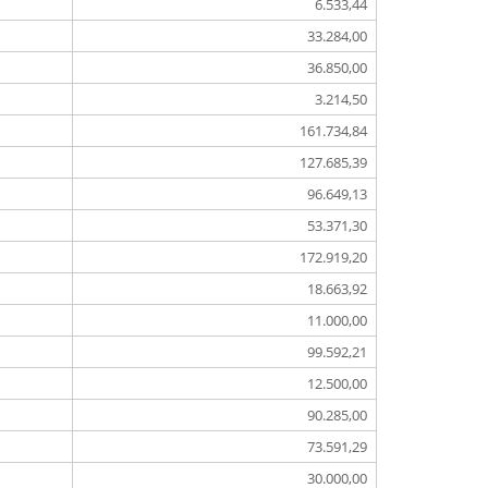
6.533,44
33.284,00
36.850,00
3.214,50
161.734,84
127.685,39
96.649,13
53.371,30
172.919,20
18.663,92
11.000,00
99.592,21
12.500,00
90.285,00
73.591,29
30.000,00