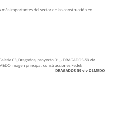
s más importantes del sector de las construcción en
- DRAGADOS-59 viv OLMEDO