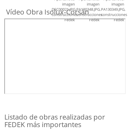
Vídeo Obra Isolux-Corsán
Listado de obras realizadas por
FEDEK más importantes