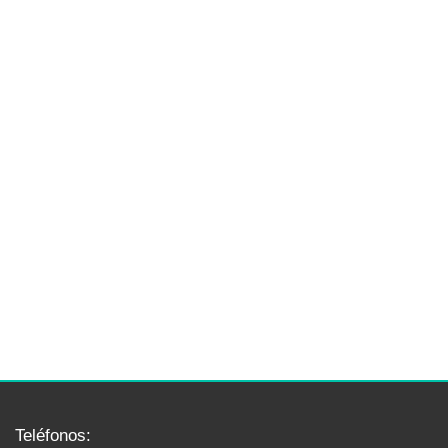
Teléfonos: