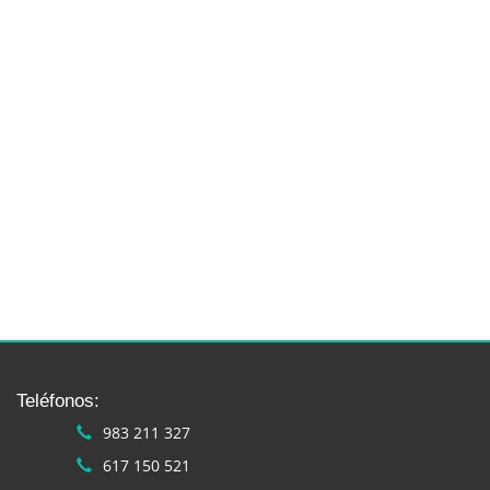
Teléfonos:
983 211 327
617 150 521