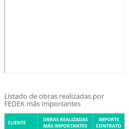
Listado de obras realizadas por
FEDEK más importantes
OBRAS REALIZADAS
IMPORTE
CLIENTE
MÁS IMPORTANTES
CONTRATO