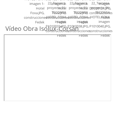
Vídeo Obra Isolux-Corsán